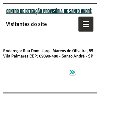
CENTRO DE DETENÇÃO PROVISÓRIA DE SANTO ANDRÉ
Visitantes do site
Endereço: Rua Dom. Jorge Marcos de Oliveira, 85 -
Vila Palmares
CEP:
09090-480
- Santo André - SP