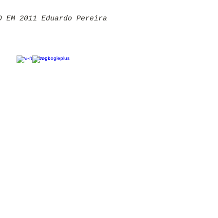
DO EM 2011 Eduardo Pereira