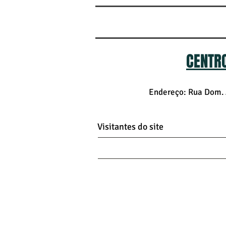
CENTRO
Endereço: Rua Dom. J
Visitantes do site