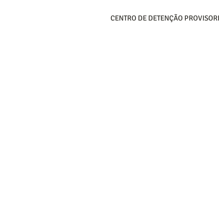
CENTRO DE DETENÇÃO PROVISOR