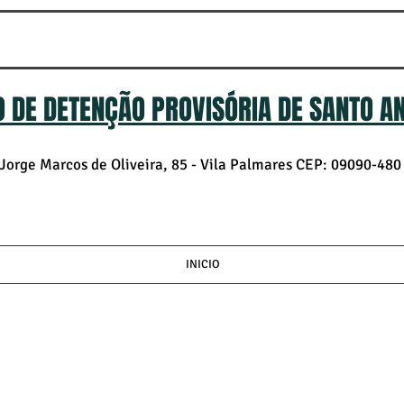
 DE DETENÇÃO PROVISÓRIA DE SANTO A
orge Marcos de Oliveira, 85 - Vila Palmares
CEP: 09090-480 
INICIO